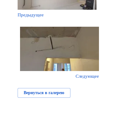
Предыдущее
Следующее
Вернуться в галерею