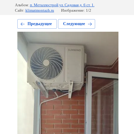
Альбом:
п. Металлострой ул. Садовая д. 6 ст. 1.
Сайт:
klimatmontazh.ru
Изображение: 1/2
Предыдущее
Следующее