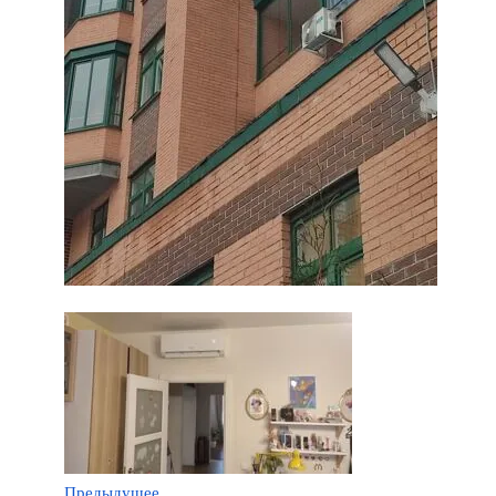
Предыдущее