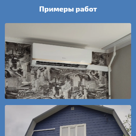
Примеры работ