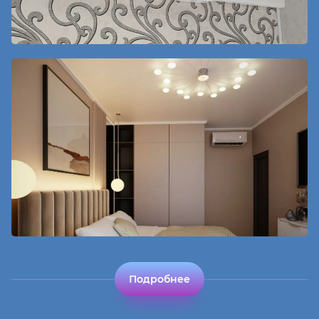
Подробнее