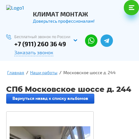
КЛИМАТ МОНТАЖ
Доверьтесь профессионалам!
Бесплатный звонок по России
+7 (911) 260 36 49
Заказать звонок
Главная
/
Наши работы
/
Московское шоссе д. 244
СПб Московское шоссе д. 244
Вернуться назад к списку альбомов